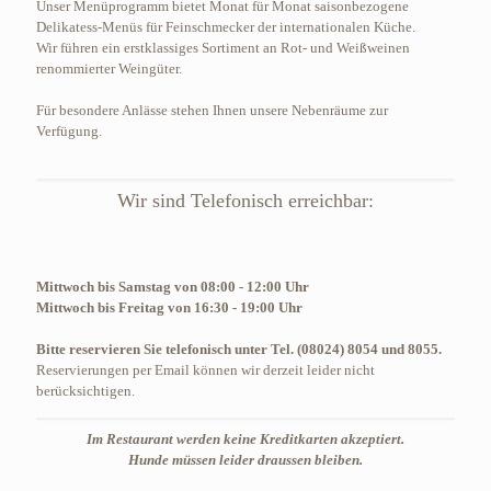
Unser Menüprogramm bietet Monat für Monat saisonbezogene
Delikatess-Menüs für Feinschmecker der internationalen Küche.
Wir führen ein erstklassiges Sortiment an Rot- und Weißweinen
renommierter Weingüter.
Für besondere Anlässe stehen Ihnen unsere Nebenräume zur
Verfügung.
Wir sind Telefonisch erreichbar:
Mittwoch bis Samstag von 08:00 - 12:00 Uhr
Mittwoch bis Freitag von 16:30 - 19:00 Uhr
Bitte reservieren Sie telefonisch unter Tel. (08024) 8054 und 8055.
Reservierungen per Email können wir derzeit leider nicht
berücksichtigen.
Im Restaurant werden keine Kreditkarten akzeptiert.
Hunde müssen leider draussen bleiben.