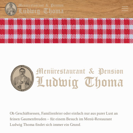
Ob Geschäftsessen, Familienfeier oder einfach nur aus purer Lust an
feinen Gaumenfreuden – für einem Besuch im Menü-Restaurant
Ludwig Thoma findet sich immer ein Grund.